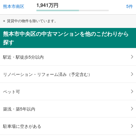
1,941万円
熊本市南区
5件
賃貸中の物件を除いています。
熊本市中央区の中古マンションを他のこだわりから
探す
駅近・駅徒歩5分以内
リノベーション・リフォーム済み（予定含む）
ペット可
築浅・築5年以内
駐車場に空きがある