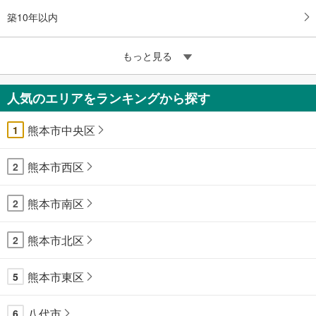
築10年以内
もっと見る
人気のエリアをランキングから探す
熊本市中央区
1
熊本市西区
2
熊本市南区
2
熊本市北区
2
熊本市東区
5
八代市
6