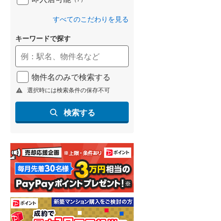
すべてのこだわりを見る
キーワードで探す
物件名のみで検索する
選択時には検索条件の保存不可
検索する