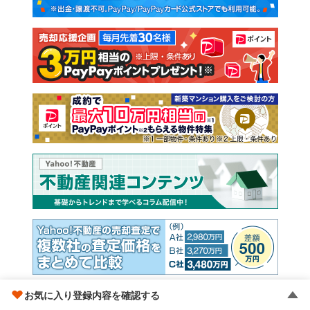
新築一戸建て
中古一戸建て
注文住宅
土地
売却査定
お気に入り登録内容を確認する