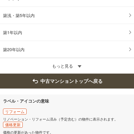
築浅・築5年以内
築1年以内
築20年以内
もっと見る
中古マンショントップへ戻る
ラベル・アイコンの意味
リフォーム
リノベーション・リフォーム済み（予定含む）の物件に表示されます。
価格更新
価格の更新があった物件です。