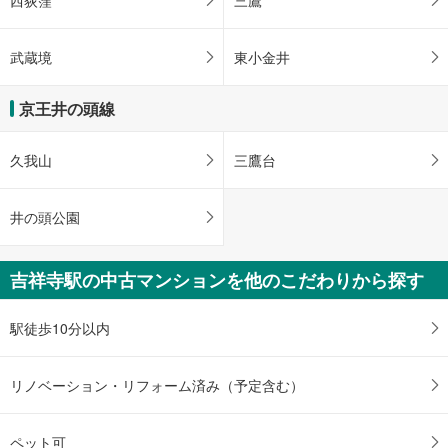
武蔵境
東小金井
京王井の頭線
久我山
三鷹台
井の頭公園
吉祥寺駅の中古マンションを他のこだわりから探す
駅徒歩10分以内
リノベーション・リフォーム済み（予定含む）
ペット可