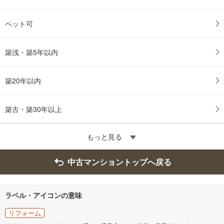
ペット可
築浅・築5年以内
築20年以内
築古・築30年以上
もっと見る
中古マンショントップへ戻る
ラベル・アイコンの意味
リフォーム