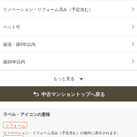
リノベーション・リフォーム済み（予定含む）
ペット可
築浅・築5年以内
築20年以内
もっと見る
中古マンショントップへ戻る
ラベル・アイコンの意味
リフォーム
リノベーション・リフォーム済み（予定含む）の物件に表示されます。