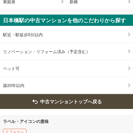
東銀座
新橋
日本橋駅の中古マンションを他のこだわりから探す
駅近・駅徒歩5分以内
リノベーション・リフォーム済み（予定含む）
ペット可
築20年以内
中古マンショントップへ戻る
ラベル・アイコンの意味
リフォーム