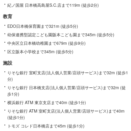
紀ノ国屋 日本橋高島屋S.C.店まで119m (徒歩2分)
教育
EDO日本橋保育園まで321m (徒歩5分)
幼保連携型認定こども園阪本こども園まで345m (徒歩5分)
中央区立日本橋幼稚園まで679m (徒歩9分)
区立阪本小学校まで345m (徒歩5分)
施設
りそな銀行 室町支店(法人個人営業/店頭サービス)まで32m (徒歩1
分)
りそな銀行 日本橋支店(法人個人営業/店頭サービス)まで32m (徒
歩1分)
横浜銀行 ATM 東京支店まで40m (徒歩1分)
りそな銀行 ATM 室町支店(法人個人営業/店頭サービス)まで40m
(徒歩1分)
トモズ コレド日本橋店まで45m (徒歩1分)