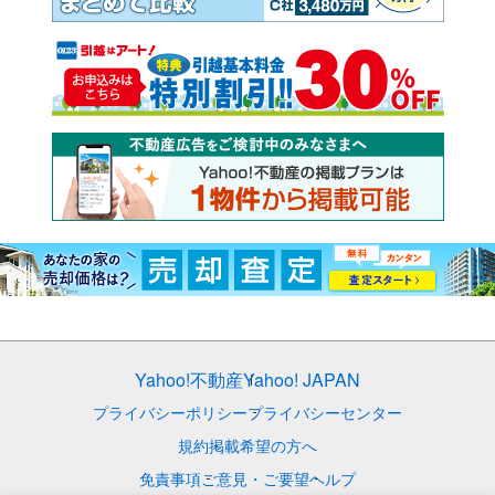
Yahoo!不動産
Yahoo! JAPAN
プライバシーポリシー
プライバシーセンター
規約
掲載希望の方へ
免責事項
ご意見・ご要望
ヘルプ