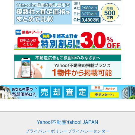
Yahoo!不動産
Yahoo! JAPAN
プライバシーポリシー
プライバシーセンター