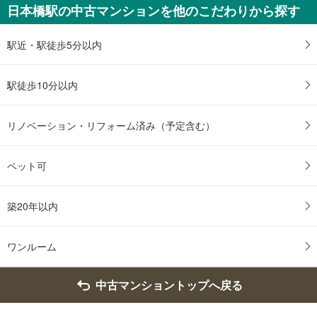
日本橋駅の中古マンションを他のこだわりから探す
駅近・駅徒歩5分以内
駅徒歩10分以内
リノベーション・リフォーム済み（予定含む）
ペット可
築20年以内
ワンルーム
中古マンショントップへ戻る