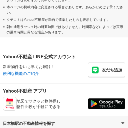
本ページの掲載内容は変更される場合があります。あらかじめご了承くださ
い。
クチコミはYahoo!不動産が独自で収集したものを表示しています。
朝の通勤ラッシュ時の所要時間ではありません。時間帯などによっては実際
の乗車時間と異なる場合があります。
Yahoo!不動産 LINE公式アカウント
新着物件をいち早くお届け！
友だち追加
便利な機能のご紹介
Yahoo!不動産 アプリ
地図でサクッと物件探し
物件比較が手軽にできる
日本橋駅の不動産情報を探す