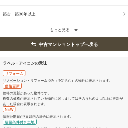
築古・築30年以上
もっと見る
中古マンショントップへ戻る
ラベル・アイコンの意味
リフォーム
リノベーション・リフォーム済み（予定含む）の物件に表示されます。
価格更新
価格の更新があった物件です。
複数の価格が表示されている物件に関しましてはそのうちの１つ以上に更新が
あった場合に表示されます。
NEW
情報公開日が7日以内の場合に表示されます。
建築条件付き土地