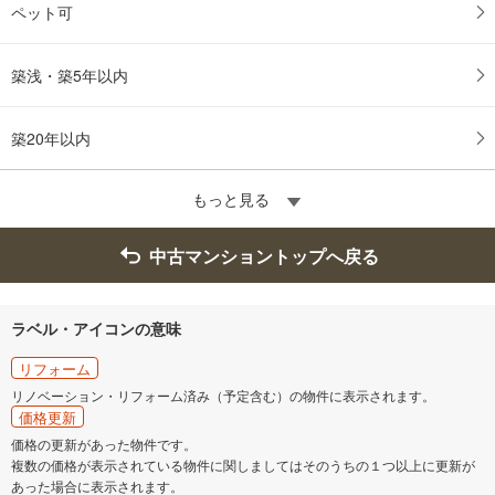
ペット可
築浅・築5年以内
築20年以内
もっと見る
中古マンショントップへ戻る
ラベル・アイコンの意味
リフォーム
リノベーション・リフォーム済み（予定含む）の物件に表示されます。
価格更新
価格の更新があった物件です。
複数の価格が表示されている物件に関しましてはそのうちの１つ以上に更新が
あった場合に表示されます。