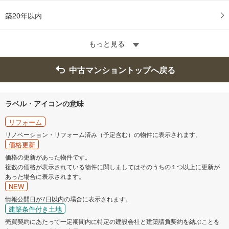
築20年以内
もっと見る
中古マンショントップへ戻る
ラベル・アイコンの意味
リフォーム
リノベーション・リフォーム済み（予定含む）の物件に表示されます。
価格更新
価格の更新があった物件です。
複数の価格が表示されている物件に関しましてはそのうちの１つ以上に更新が
あった場合に表示されます。
NEW
情報公開日が7日以内の場合に表示されます。
建築条件付き土地
売買契約にあたって一定期間内に特定の建設会社と建築請負契約を結ぶことを