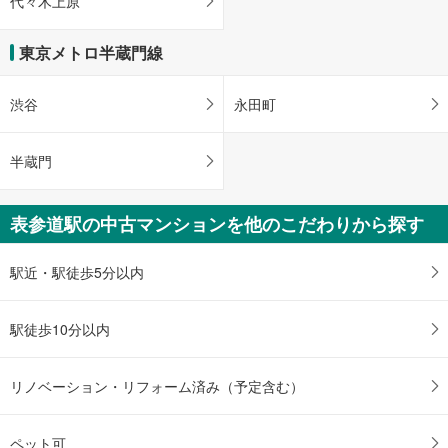
代々木上原
東京メトロ半蔵門線
渋谷
永田町
半蔵門
表参道駅の中古マンションを他のこだわりから探す
駅近・駅徒歩5分以内
駅徒歩10分以内
リノベーション・リフォーム済み（予定含む）
ペット可