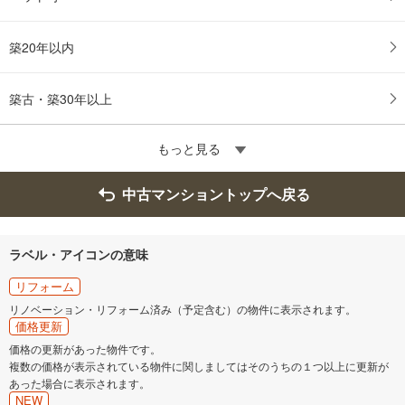
築20年以内
築古・築30年以上
もっと見る
中古マンショントップへ戻る
ラベル・アイコンの意味
リフォーム
リノベーション・リフォーム済み（予定含む）の物件に表示されます。
価格更新
価格の更新があった物件です。
複数の価格が表示されている物件に関しましてはそのうちの１つ以上に更新が
あった場合に表示されます。
NEW