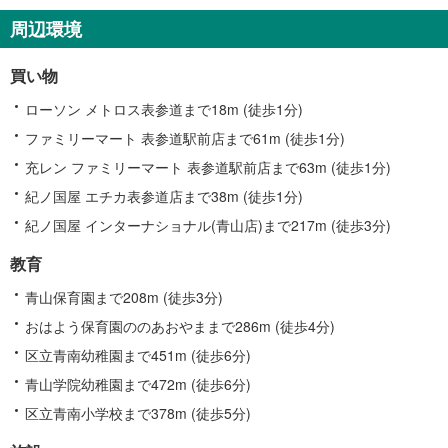
周辺環境
買い物
ローソン メトロス表参道まで18m (徒歩1分)
ファミリーマート 表参道駅前店まで61m (徒歩1分)
充レン ファミリーマート 表参道駅前店まで63m (徒歩1分)
紀ノ国屋 エチカ表参道店まで38m (徒歩1分)
紀ノ国屋 インターナショナル(青山店)まで217m (徒歩3分)
教育
青山保育園まで208m (徒歩3分)
おはよう保育園ののあおやままで286m (徒歩4分)
区立青南幼稚園まで451m (徒歩6分)
青山学院幼稚園まで472m (徒歩6分)
区立青南小学校まで378m (徒歩5分)