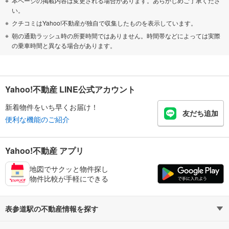
本ページの掲載内容は変更される場合があります。あらかじめご了承くださ
い。
クチコミはYahoo!不動産が独自で収集したものを表示しています。
朝の通勤ラッシュ時の所要時間ではありません。時間帯などによっては実際
の乗車時間と異なる場合があります。
Yahoo!不動産 LINE公式アカウント
新着物件をいち早くお届け！
友だち追加
便利な機能のご紹介
Yahoo!不動産 アプリ
地図でサクッと物件探し
物件比較が手軽にできる
表参道駅の不動産情報を探す