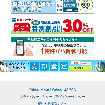
Yahoo!不動産
Yahoo! JAPAN
プライバシーポリシー
プライバシーセンター
規約
掲載希望の方へ