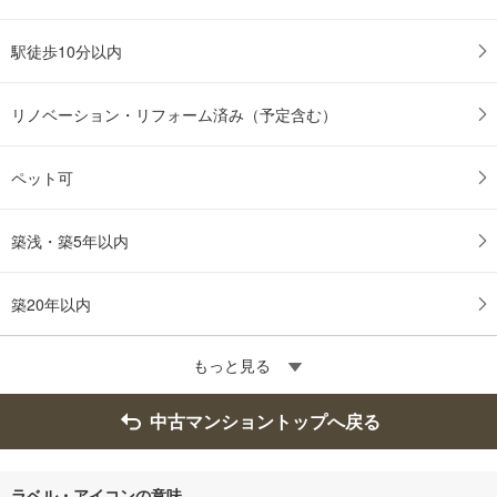
駅徒歩10分以内
リノベーション・リフォーム済み（予定含む）
ペット可
築浅・築5年以内
築20年以内
もっと見る
中古マンショントップへ戻る
ラベル・アイコンの意味