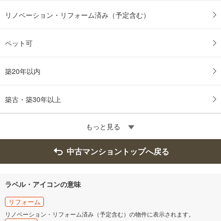
リノベーション・リフォーム済み（予定含む）
ペット可
築20年以内
築古・築30年以上
もっと見る
中古マンショントップへ戻る
ラベル・アイコンの意味
リフォーム
リノベーション・リフォーム済み（予定含む）の物件に表示されます。