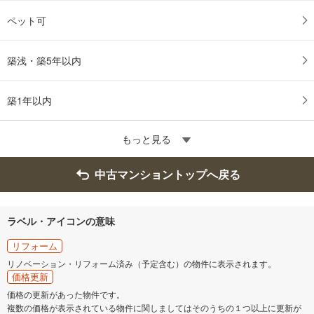
ペット可
築浅・築5年以内
築1年以内
もっと見る
中古マンショントップへ戻る
ラベル・アイコンの意味
リフォーム
リノベーション・リフォーム済み（予定含む）の物件に表示されます。
価格更新
価格の更新があった物件です。
複数の価格が表示されている物件に関しましてはそのうちの１つ以上に更新が