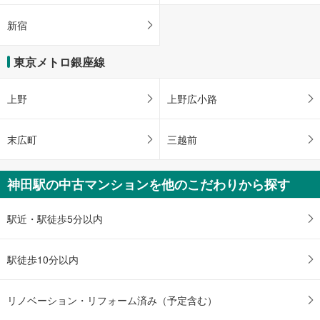
新宿
東京メトロ銀座線
上野
上野広小路
末広町
三越前
神田駅の中古マンションを他のこだわりから探す
駅近・駅徒歩5分以内
駅徒歩10分以内
リノベーション・リフォーム済み（予定含む）