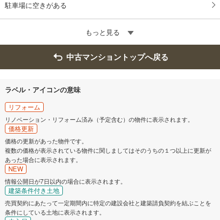
駐車場に空きがある
もっと見る
中古マンショントップへ戻る
ラベル・アイコンの意味
リフォーム
リノベーション・リフォーム済み（予定含む）の物件に表示されます。
価格更新
価格の更新があった物件です。
複数の価格が表示されている物件に関しましてはそのうちの１つ以上に更新が
あった場合に表示されます。
NEW
情報公開日が7日以内の場合に表示されます。
建築条件付き土地
売買契約にあたって一定期間内に特定の建設会社と建築請負契約を結ぶことを
条件にしている土地に表示されます。