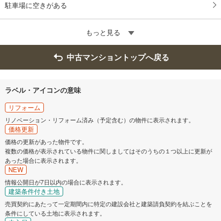
駐車場に空きがある
もっと見る
中古マンショントップへ戻る
ラベル・アイコンの意味
リフォーム
リノベーション・リフォーム済み（予定含む）の物件に表示されます。
価格更新
価格の更新があった物件です。
複数の価格が表示されている物件に関しましてはそのうちの１つ以上に更新が
あった場合に表示されます。
NEW
情報公開日が7日以内の場合に表示されます。
建築条件付き土地
売買契約にあたって一定期間内に特定の建設会社と建築請負契約を結ぶことを
条件にしている土地に表示されます。