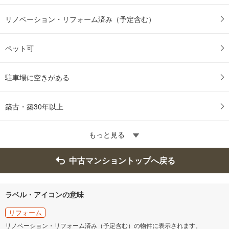
リノベーション・リフォーム済み（予定含む）
ペット可
駐車場に空きがある
築古・築30年以上
もっと見る
中古マンショントップへ戻る
ラベル・アイコンの意味
リフォーム
リノベーション・リフォーム済み（予定含む）の物件に表示されます。