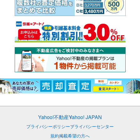
Yahoo!不動産
Yahoo! JAPAN
プライバシーポリシー
プライバシーセンター
規約
掲載希望の方へ