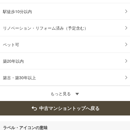
駅徒歩10分以内
リノベーション・リフォーム済み（予定含む）
ペット可
築20年以内
築古・築30年以上
もっと見る
中古マンショントップへ戻る
ラベル・アイコンの意味