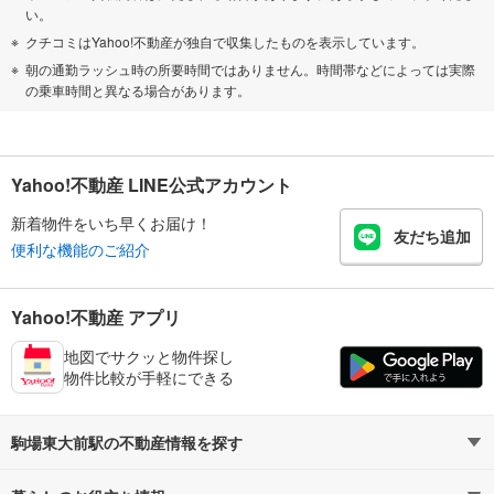
い。
クチコミはYahoo!不動産が独自で収集したものを表示しています。
朝の通勤ラッシュ時の所要時間ではありません。時間帯などによっては実際
の乗車時間と異なる場合があります。
Yahoo!不動産 LINE公式アカウント
新着物件をいち早くお届け！
友だち追加
便利な機能のご紹介
Yahoo!不動産 アプリ
地図でサクッと物件探し
物件比較が手軽にできる
駒場東大前駅の不動産情報を探す