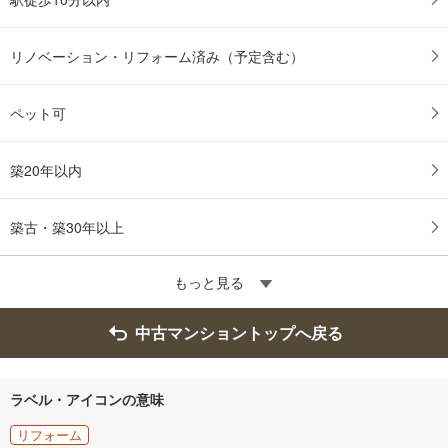
リノベーション・リフォーム済み（予定含む）
ペット可
築20年以内
築古・築30年以上
もっと見る
中古マンショントップへ戻る
ラベル・アイコンの意味
リフォーム