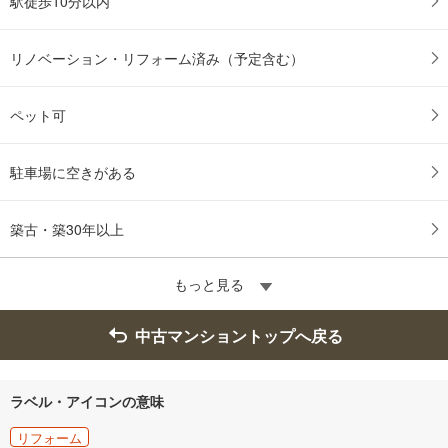
駅徒歩10分以内
リノベーション・リフォーム済み（予定含む）
ペット可
駐車場に空きがある
築古・築30年以上
もっと見る
中古マンショントップへ戻る
ラベル・アイコンの意味
リフォーム