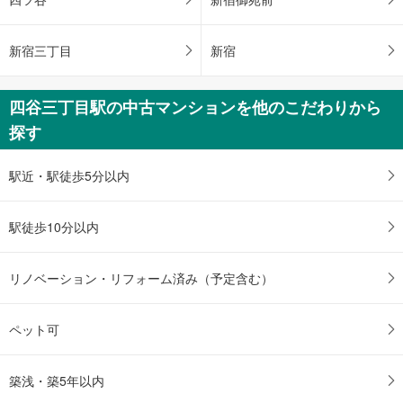
新宿三丁目
新宿
四谷三丁目駅の中古マンションを他のこだわりから
探す
駅近・駅徒歩5分以内
駅徒歩10分以内
リノベーション・リフォーム済み（予定含む）
ペット可
築浅・築5年以内