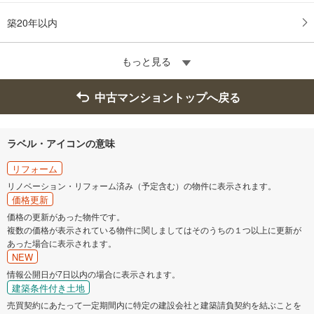
築20年以内
もっと見る
中古マンショントップへ戻る
ラベル・アイコンの意味
リフォーム
リノベーション・リフォーム済み（予定含む）の物件に表示されます。
価格更新
価格の更新があった物件です。
複数の価格が表示されている物件に関しましてはそのうちの１つ以上に更新が
あった場合に表示されます。
NEW
情報公開日が7日以内の場合に表示されます。
建築条件付き土地
売買契約にあたって一定期間内に特定の建設会社と建築請負契約を結ぶことを