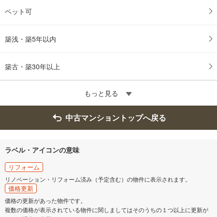
ペット可
築浅・築5年以内
築古・築30年以上
もっと見る
中古マンショントップへ戻る
ラベル・アイコンの意味
リフォーム
リノベーション・リフォーム済み（予定含む）の物件に表示されます。
価格更新
価格の更新があった物件です。
複数の価格が表示されている物件に関しましてはそのうちの１つ以上に更新が