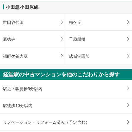
小田急小田原線
世田谷代田
梅ケ丘
豪徳寺
千歳船橋
祖師ケ谷大蔵
成城学園前
経堂駅の中古マンションを他のこだわりから探す
駅近・駅徒歩5分以内
駅徒歩10分以内
リノベーション・リフォーム済み（予定含む）