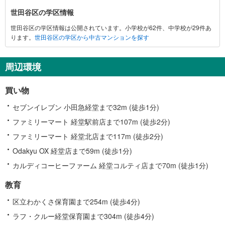
報
世田谷区の学区情報
世田谷区の学区情報は公開されています。小学校が62件、中学校が29件あ
ります。
世田谷区の学区から中古マンションを探す
周辺環境
買い物
セブンイレブン 小田急経堂まで32m (徒歩1分)
ファミリーマート 経堂駅前店まで107m (徒歩2分)
ファミリーマート 経堂北店まで117m (徒歩2分)
Odakyu OX 経堂店まで59m (徒歩1分)
カルディコーヒーファーム 経堂コルティ店まで70m (徒歩1分)
教育
区立わかくさ保育園まで254m (徒歩4分)
ラフ・クルー経堂保育園まで304m (徒歩4分)