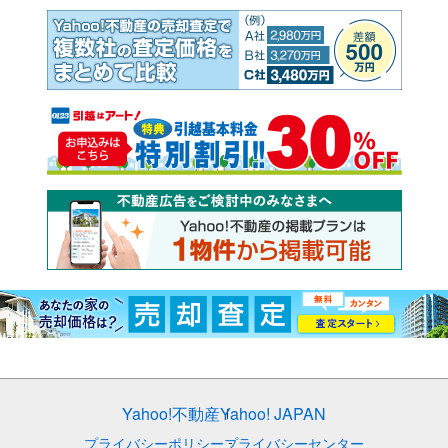
Yahoo!不動産
Yahoo! JAPAN
プライバシーポリシー
プライバシーセンター