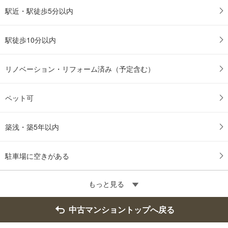
駅近・駅徒歩5分以内
駅徒歩10分以内
リノベーション・リフォーム済み（予定含む）
ペット可
築浅・築5年以内
駐車場に空きがある
もっと見る
中古マンショントップへ戻る