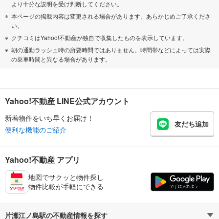
より十分な説明を受け判断してください。
本ページの掲載内容は変更される場合があります。あらかじめご了承くださ
い。
クチコミはYahoo!不動産が独自で収集したものを表示しています。
朝の通勤ラッシュ時の所要時間ではありません。時間帯などによっては実際
の乗車時間と異なる場合があります。
Yahoo!不動産 LINE公式アカウント
新着物件をいち早くお届け！
友だち追加
便利な機能のご紹介
Yahoo!不動産 アプリ
地図でサクッと物件探し
物件比較が手軽にできる
片瀬江ノ島駅の不動産情報を探す