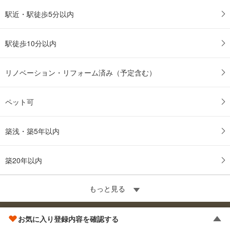
駅近・駅徒歩5分以内
駅徒歩10分以内
リノベーション・リフォーム済み（予定含む）
ペット可
築浅・築5年以内
築20年以内
もっと見る
中古マンショントップへ戻る
お気に入り登録内容を確認する