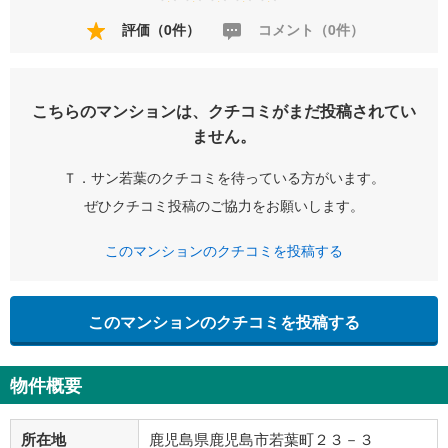
評価（0件）
コメント（0件）
こちらのマンションは、クチコミがまだ投稿されてい
ません。
Ｔ．サン若葉のクチコミを待っている方がいます。
ぜひクチコミ投稿のご協力をお願いします。
このマンションのクチコミを投稿する
このマンションのクチコミを投稿する
物件概要
所在地
鹿児島県鹿児島市若葉町２３－３