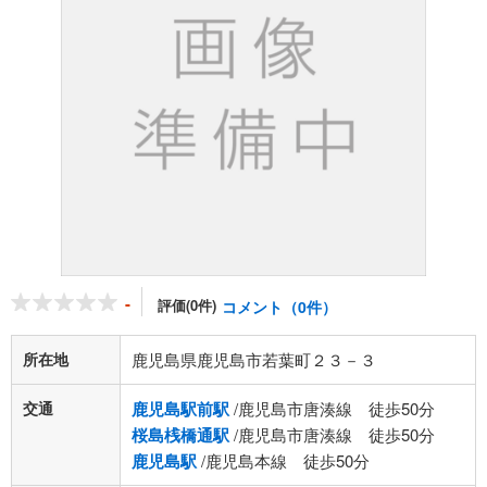
-
評価(0件)
コメント（0件）
所在地
鹿児島県鹿児島市若葉町２３－３
交通
鹿児島駅前駅
/鹿児島市唐湊線 徒歩50分
桜島桟橋通駅
/鹿児島市唐湊線 徒歩50分
鹿児島駅
/鹿児島本線 徒歩50分