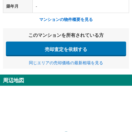
築年月
-
マンションの物件概要を見る
このマンションを所有されている方
売却査定を依頼する
同じエリアの売却価格の最新相場を見る
周辺地図