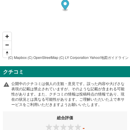
(C) Mapbox
(C) OpenStreetMap
(C) LY Corporation
Yahoo!地図ガイドライン
クチコミ
公開中のクチコミは個人の主観・意見です。誤った内容や大げさな
表現の記載は禁止されていますが、そのような記載が含まれる可能
性があります。また、クチコミの情報は投稿時点の情報であり、現
在の状況とは異なる可能性があります。ご理解いただいた上で本サ
ービスをご利用いただきますようお願いいたします。
総合評価
-