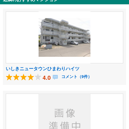
いしきニュータウンひまわりハイツ
4.0
コメント（9件）