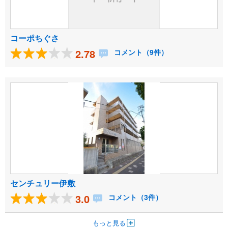
コーポちぐさ
2.78
コメント（9件）
センチュリー伊敷
3.0
コメント（3件）
もっと見る