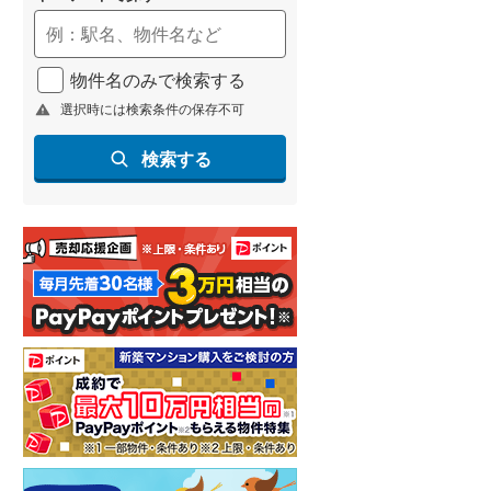
物件名のみで検索する
選択時には検索条件の保存不可
検索する