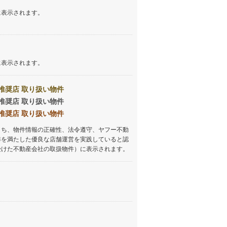
に表示されます。
に表示されます。
推奨店 取り扱い物件
推奨店 取り扱い物件
推奨店 取り扱い物件
うち、物件情報の正確性、法令遵守、ヤフー不動
準を満たした優良な店舗運営を実践していると認
受けた不動産会社の取扱物件）に表示されます。