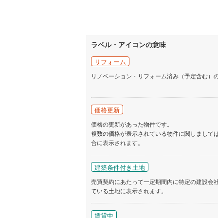
ラベル・アイコンの意味
リフォーム
リノベーション・リフォーム済み（予定含む）
価格更新
価格の更新があった物件です。
複数の価格が表示されている物件に関しまして
合に表示されます。
建築条件付き土地
売買契約にあたって一定期間内に特定の建設会
ている土地に表示されます。
賃貸中