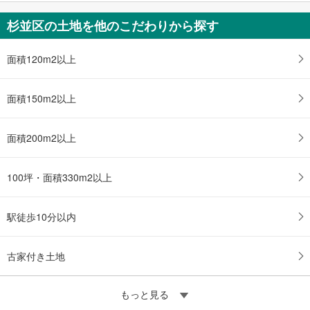
杉並区の土地を他のこだわりから探す
面積120m2以上
面積150m2以上
面積200m2以上
100坪・面積330m2以上
駅徒歩10分以内
古家付き土地
もっと見る