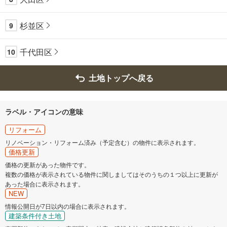
杉並区
9
千代田区
10
土地トップへ戻る
ラベル・アイコンの意味
リフォーム
リノベーション・リフォーム済み（予定含む）の物件に表示されます。
価格更新
価格の更新があった物件です。
複数の価格が表示されている物件に関しましてはそのうちの１つ以上に更新が
あった場合に表示されます。
NEW
情報公開日が7日以内の場合に表示されます。
建築条件付き土地