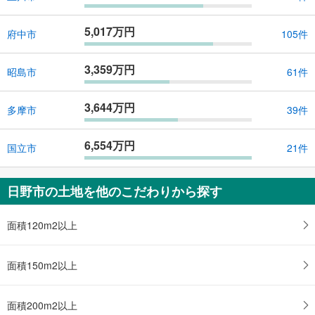
5,017万円
府中市
105件
3,359万円
昭島市
61件
3,644万円
多摩市
39件
6,554万円
国立市
21件
日野市の土地を他のこだわりから探す
面積120m2以上
面積150m2以上
面積200m2以上