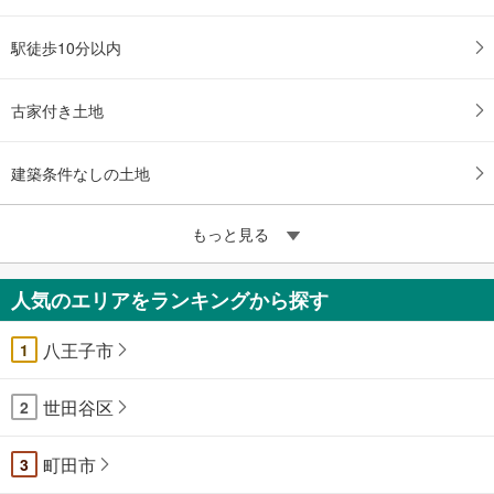
駅徒歩10分以内
古家付き土地
建築条件なしの土地
もっと見る
人気のエリアをランキングから探す
八王子市
1
世田谷区
2
町田市
3