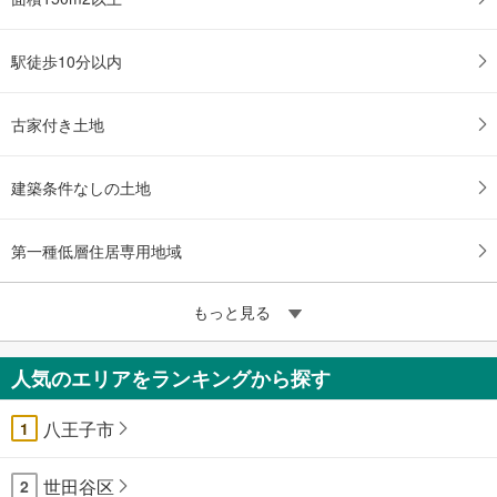
駅徒歩10分以内
古家付き土地
建築条件なしの土地
第一種低層住居専用地域
もっと見る
人気のエリアをランキングから探す
八王子市
1
世田谷区
2