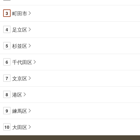
町田市
3
足立区
4
杉並区
5
千代田区
6
文京区
7
港区
8
練馬区
9
大田区
10