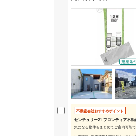
建築条
不動産会社おすすめポイント
センチュリー21 フロンティア不
気になる物件もまとめてご案内可能で