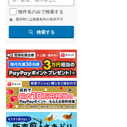
物件名のみで検索する
選択時には検索条件の保存不可
検索する