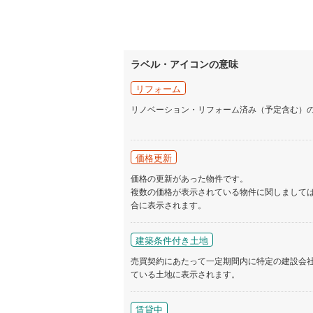
ラベル・アイコンの意味
リフォーム
リノベーション・リフォーム済み（予定含む）
価格更新
価格の更新があった物件です。
複数の価格が表示されている物件に関しまして
合に表示されます。
建築条件付き土地
売買契約にあたって一定期間内に特定の建設会
ている土地に表示されます。
賃貸中