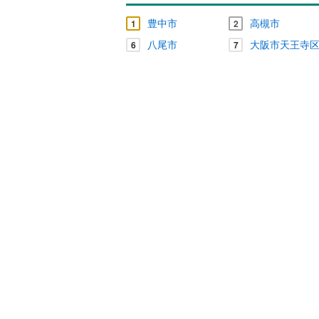
豊中市
高槻市
1
2
八尾市
大阪市天王寺
6
7