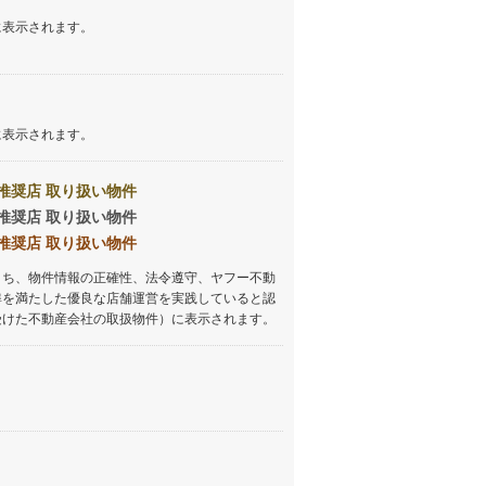
に表示されます。
に表示されます。
推奨店 取り扱い物件
推奨店 取り扱い物件
推奨店 取り扱い物件
うち、物件情報の正確性、法令遵守、ヤフー不動
準を満たした優良な店舗運営を実践していると認
受けた不動産会社の取扱物件）に表示されます。