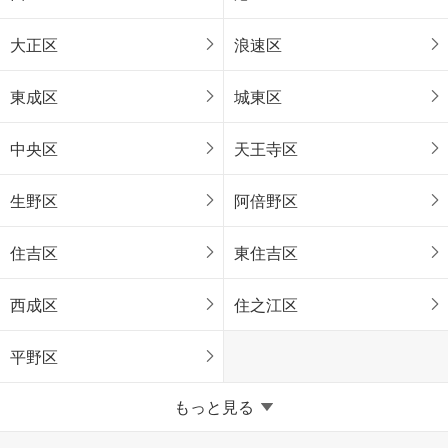
大正区
浪速区
東成区
城東区
中央区
天王寺区
生野区
阿倍野区
住吉区
東住吉区
西成区
住之江区
平野区
堺市
もっと見る