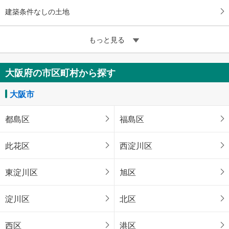
建築条件なしの土地
もっと見る
大阪府の市区町村から探す
大阪市
都島区
福島区
此花区
西淀川区
東淀川区
旭区
淀川区
北区
西区
港区