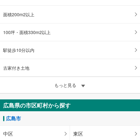
面積200m2以上
100坪・面積330m2以上
駅徒歩10分以内
古家付き土地
もっと見る
広島県の市区町村から探す
広島市
中区
東区