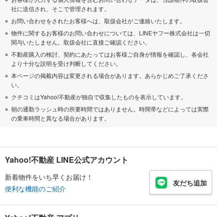
社に送信され、そこで管理されます。
お問い合わせをされたお客様へは、取扱会社がご連絡いたします。
物件に関するお客様のお問い合わせについては、LINEヤフー株式会社は一切
関与いたしません。取扱会社に直接ご確認ください。
不動産購入の検討、契約にあたってはお客様ご自身が情報を確認し、各会社
より十分な説明を受け判断してください。
本ページの掲載内容は変更される場合があります。あらかじめご了承くださ
い。
クチコミはYahoo!不動産が独自で収集したものを表示しています。
朝の通勤ラッシュ時の所要時間ではありません。時間帯などによっては実際
の乗車時間と異なる場合があります。
Yahoo!不動産 LINE公式アカウント
新着物件をいち早くお届け！
友だち追加
便利な機能のご紹介