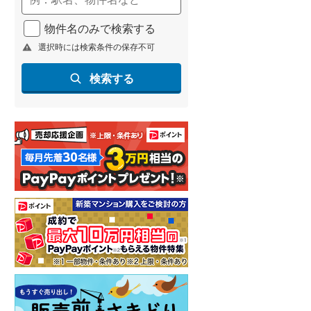
物件名のみで検索する
選択時には検索条件の保存不可
検索する