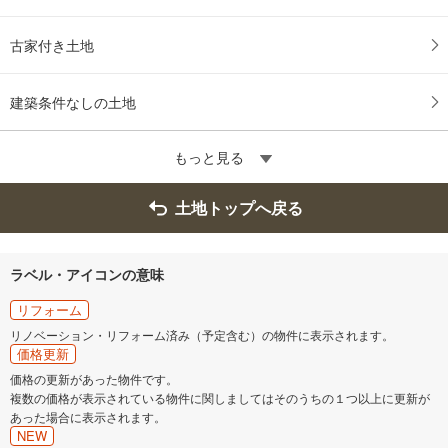
古家付き土地
建築条件なしの土地
もっと見る
土地トップへ戻る
ラベル・アイコンの意味
リフォーム
リノベーション・リフォーム済み（予定含む）の物件に表示されます。
価格更新
価格の更新があった物件です。
複数の価格が表示されている物件に関しましてはそのうちの１つ以上に更新が
あった場合に表示されます。
NEW