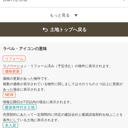
もっと見る
土地トップへ戻る
ラベル・アイコンの意味
リフォーム
リノベーション・リフォーム済み（予定含む）の物件に表示されます。
価格更新
価格の更新があった物件です。
複数の価格が表示されている物件に関しましてはそのうちの１つ以上に更新が
あった場合に表示されます。
NEW
情報公開日が7日以内の場合に表示されます。
建築条件付き土地
売買契約にあたって一定期間内に特定の建設会社と建築請負契約を結ぶことを
条件にしている土地に表示されます。
未入居