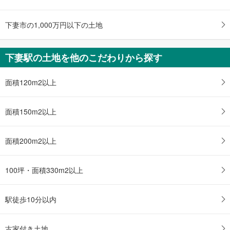
下妻市の1,000万円以下の土地
下妻駅の土地を他のこだわりから探す
面積120m2以上
面積150m2以上
面積200m2以上
100坪・面積330m2以上
駅徒歩10分以内
古家付き土地