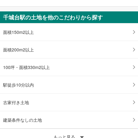
千城台駅の土地を他のこだわりから探す
面積150m2以上
面積200m2以上
100坪・面積330m2以上
駅徒歩10分以内
古家付き土地
建築条件なしの土地
もっと見る