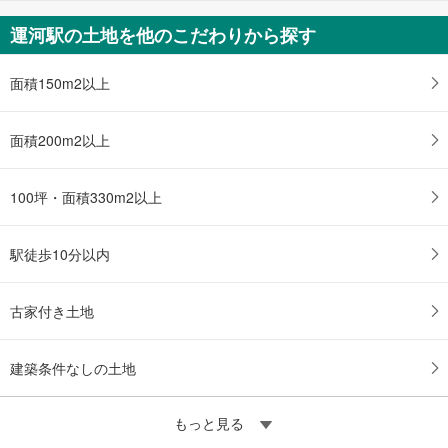
運河駅の土地を他のこだわりから探す
面積150m2以上
面積200m2以上
100坪・面積330m2以上
駅徒歩10分以内
古家付き土地
建築条件なしの土地
もっと見る