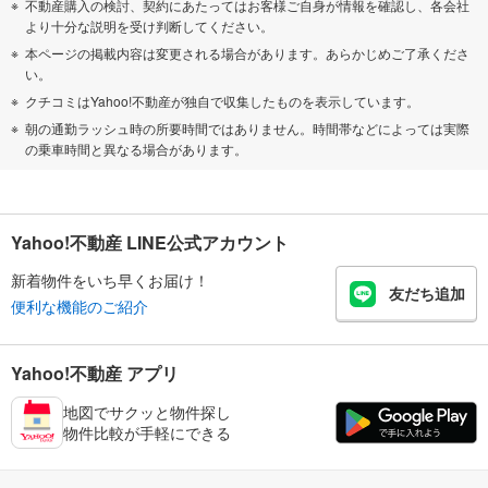
不動産購入の検討、契約にあたってはお客様ご自身が情報を確認し、各会社
より十分な説明を受け判断してください。
本ページの掲載内容は変更される場合があります。あらかじめご了承くださ
い。
クチコミはYahoo!不動産が独自で収集したものを表示しています。
朝の通勤ラッシュ時の所要時間ではありません。時間帯などによっては実際
の乗車時間と異なる場合があります。
Yahoo!不動産 LINE公式アカウント
新着物件をいち早くお届け！
友だち追加
便利な機能のご紹介
Yahoo!不動産 アプリ
地図でサクッと物件探し
物件比較が手軽にできる