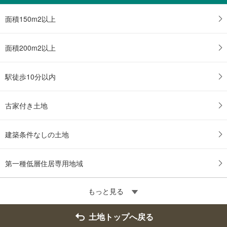
面積150m2以上
面積200m2以上
駅徒歩10分以内
古家付き土地
建築条件なしの土地
第一種低層住居専用地域
もっと見る
土地トップへ戻る