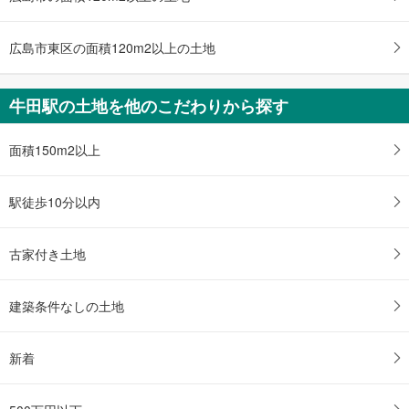
広島市東区の面積120m2以上の土地
牛田駅の土地を他のこだわりから探す
面積150m2以上
駅徒歩10分以内
古家付き土地
建築条件なしの土地
新着