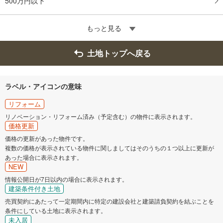
500万円以下
もっと見る
土地トップへ戻る
ラベル・アイコンの意味
リフォーム
リノベーション・リフォーム済み（予定含む）の物件に表示されます。
価格更新
価格の更新があった物件です。
複数の価格が表示されている物件に関しましてはそのうちの１つ以上に更新が
あった場合に表示されます。
NEW
情報公開日が7日以内の場合に表示されます。
建築条件付き土地
売買契約にあたって一定期間内に特定の建設会社と建築請負契約を結ぶことを
条件にしている土地に表示されます。
未入居