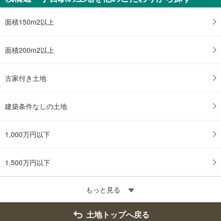
面積150m2以上
面積200m2以上
古家付き土地
建築条件なしの土地
1,000万円以下
1,500万円以下
もっと見る
土地トップへ戻る