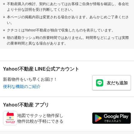
不動産購入の検討、契約にあたってはお客様ご自身が情報を確認し、各会社
より十分な説明を受け判断してください。
本ページの掲載内容は変更される場合があります。あらかじめご了承くださ
い。
クチコミはYahoo!不動産が独自で収集したものを表示しています。
朝の通勤ラッシュ時の所要時間ではありません。時間帯などによっては実際
の乗車時間と異なる場合があります。
Yahoo!不動産 LINE公式アカウント
新着物件をいち早くお届け！
友だち追加
便利な機能のご紹介
Yahoo!不動産 アプリ
地図でサクッと物件探し
物件比較が手軽にできる