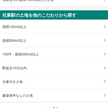
社家駅の土地を他のこだわりから探す
面積120m2以上
面積200m2以上
100坪・面積330m2以上
駅徒歩10分以内
古家付き土地
建築条件なしの土地