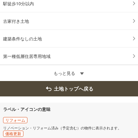
駅徒歩10分以内
古家付き土地
建築条件なしの土地
第一種低層住居専用地域
もっと見る
土地トップへ戻る
ラベル・アイコンの意味
リフォーム
リノベーション・リフォーム済み（予定含む）の物件に表示されます。
価格更新