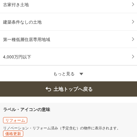
古家付き土地
建築条件なしの土地
第一種低層住居専用地域
4,000万円以下
もっと見る
土地トップへ戻る
ラベル・アイコンの意味
リフォーム
リノベーション・リフォーム済み（予定含む）の物件に表示されます。
価格更新