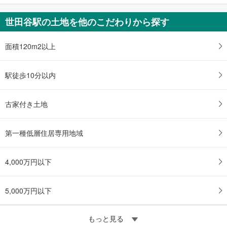
世田谷駅の土地を他のこだわりから探す
面積120m2以上
駅徒歩10分以内
古家付き土地
第一種低層住居専用地域
4,000万円以下
5,000万円以下
もっと見る