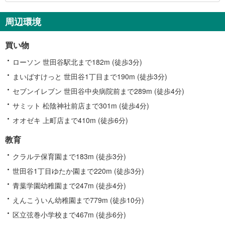
周辺環境
買い物
ローソン 世田谷駅北まで182m (徒歩3分)
まいばすけっと 世田谷1丁目まで190m (徒歩3分)
セブンイレブン 世田谷中央病院前まで289m (徒歩4分)
サミット 松陰神社前店まで301m (徒歩4分)
オオゼキ 上町店まで410m (徒歩6分)
教育
クラルテ保育園まで183m (徒歩3分)
世田谷1丁目ゆたか園まで220m (徒歩3分)
青葉学園幼稚園まで247m (徒歩4分)
えんこういん幼稚園まで779m (徒歩10分)
区立弦巻小学校まで467m (徒歩6分)