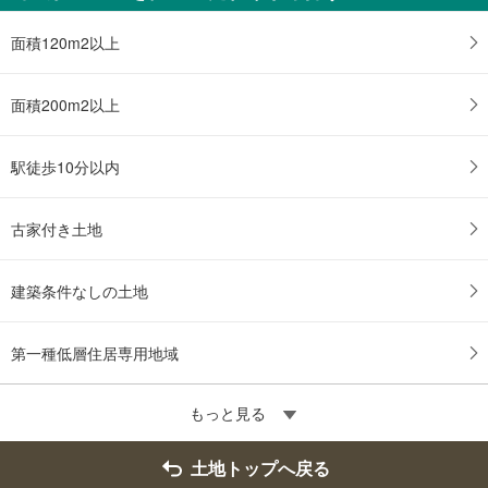
面積120m2以上
面積200m2以上
駅徒歩10分以内
古家付き土地
建築条件なしの土地
第一種低層住居専用地域
もっと見る
土地トップへ戻る