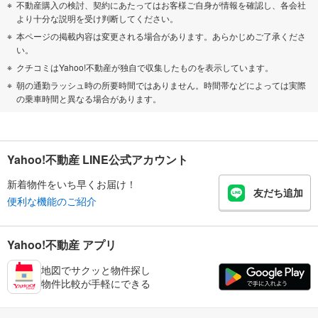
不動産購入の検討、契約にあたってはお客様ご自身が情報を確認し、各会社
より十分な説明を受け判断してください。
本ページの掲載内容は変更される場合があります。あらかじめご了承くださ
い。
クチコミはYahoo!不動産が独自で収集したものを表示しています。
朝の通勤ラッシュ時の所要時間ではありません。時間帯などによっては実際
の乗車時間と異なる場合があります。
Yahoo!不動産 LINE公式アカウント
新着物件をいち早くお届け！
友だち追加
便利な機能のご紹介
Yahoo!不動産 アプリ
地図でサクッと物件探し
物件比較が手軽にできる