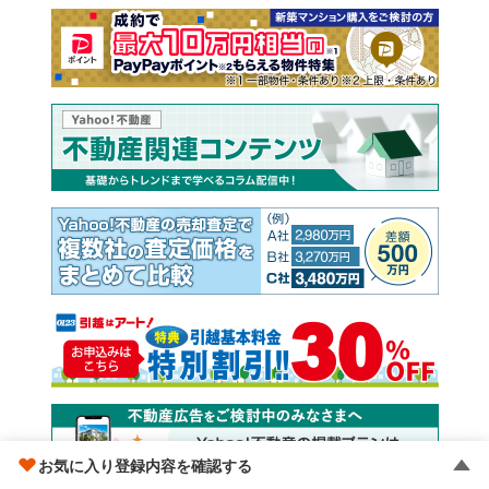
お気に入り登録内容を確認する