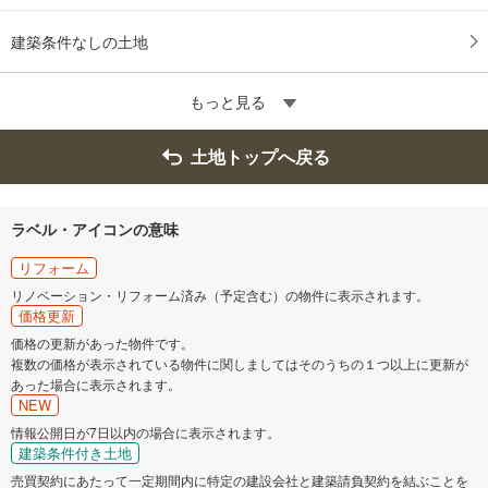
建築条件なしの土地
もっと見る
土地トップへ戻る
ラベル・アイコンの意味
リフォーム
リノベーション・リフォーム済み（予定含む）の物件に表示されます。
価格更新
価格の更新があった物件です。
複数の価格が表示されている物件に関しましてはそのうちの１つ以上に更新が
あった場合に表示されます。
NEW
情報公開日が7日以内の場合に表示されます。
建築条件付き土地
売買契約にあたって一定期間内に特定の建設会社と建築請負契約を結ぶことを