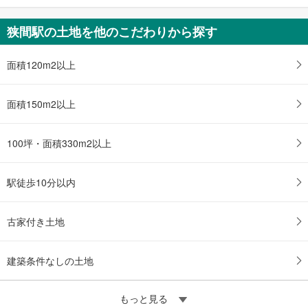
狭間駅の土地を他のこだわりから探す
面積120m2以上
面積150m2以上
100坪・面積330m2以上
駅徒歩10分以内
古家付き土地
建築条件なしの土地
もっと見る